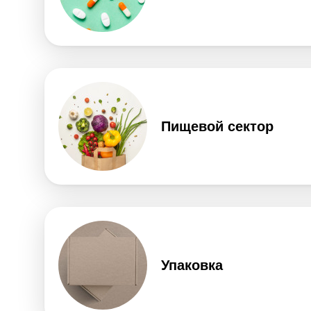
Пищевой сектор
Упаковка