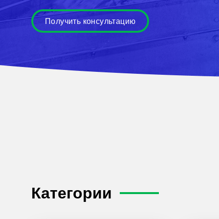
Получить консультацию
Категории