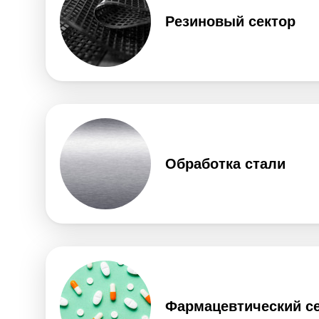
Резиновый сектор
Обработка стали
Фармацевтический с