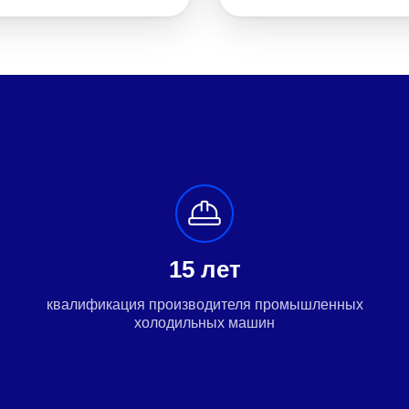
15 лет
квалификация производителя промышленных
холодильных машин