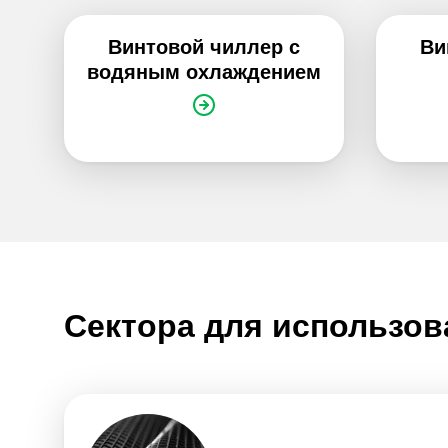
Винтовой чиллер с
Ви
водяным охлаждением
Сектора для использов