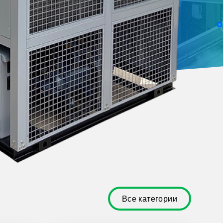
Все категории