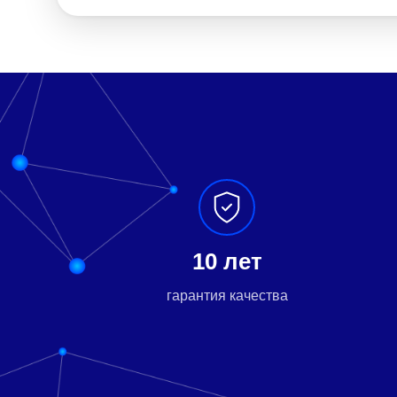
10 лет
гарантия качества