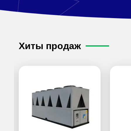
Хиты продаж