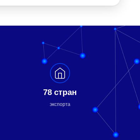
78 стран
экспорта