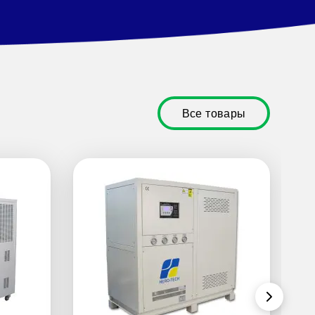
Все товары