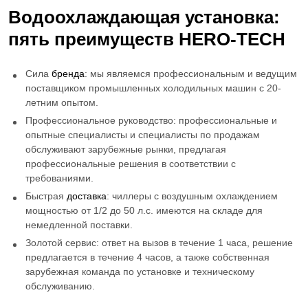
Водоохлаждающая установка
:
пять преимуществ HERO-TECH
Сила
бренда
: мы являемся профессиональным и ведущим
поставщиком промышленных холодильных машин с 20-
летним опытом.
Профессиональное руководство: профессиональные и
опытные специалисты и специалисты по продажам
обслуживают зарубежные рынки, предлагая
профессиональные решения в соответствии с
требованиями.
Быстрая
доставка
: чиллеры с воздушным охлаждением
мощностью от 1/2 до 50 л.с. имеются на складе для
немедленной поставки.
Золотой сервис: ответ на вызов в течение 1 часа, решение
предлагается в течение 4 часов, а также собственная
зарубежная команда по установке и техническому
обслуживанию.