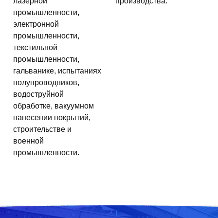
лазерной
производства.
промышленности,
электронной
промышленности,
текстильной
промышленности,
гальванике, испытаниях
полупроводников,
водоструйной
обработке, вакуумном
нанесении покрытий,
строительстве и
военной
промышленности.