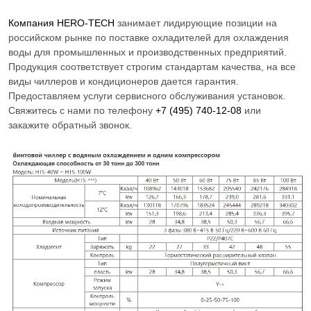
Компания
HERO-TECH
занимает лидирующие позиции на
российском рынке по поставке охладителей для охлаждения
воды для промышленных и производственных предприятий.
Продукция соответствует строгим стандартам качества, на все
виды чиллеров и кондиционеров дается гарантия.
Предоставляем услуги сервисного обслуживания установок.
Свяжитесь с нами по телефону
+7 (495) 740-12-08
или
закажите обратный звонок.