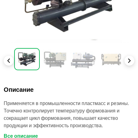
Описание
Применяется в промышленности пластмасс и резины.
Точечно контролирует температуру формования и
сокращает цикл формования, повышает качество
продукции и эффективность производства.
Все описание