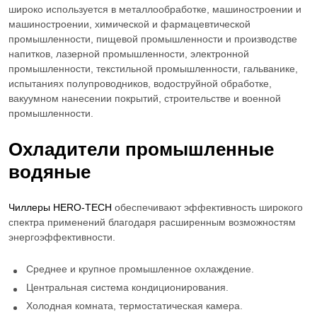
широко используется в металлообработке, машиностроении и
машиностроении, химической и фармацевтической
промышленности, пищевой промышленности и производстве
напитков, лазерной промышленности, электронной
промышленности, текстильной промышленности, гальванике,
испытаниях полупроводников, водоструйной обработке,
вакуумном нанесении покрытий, строительстве и военной
промышленности.
Охладители промышленные
водяные
Чиллеры HERO-TECH
обеспечивают эффективность широкого
спектра применений благодаря расширенным возможностям
энергоэффективности.
Среднее и крупное промышленное охлаждение.
Центральная система кондиционирования.
Холодная комната, термостатическая камера.