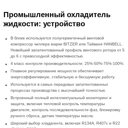
Промышленный охладитель
жидкости
: устройство
В блоке используется полугерметичный
винтовой
компрессор чиллера
марки BITZER или Тайваня HANBELL.
Новейший запатентованный профиль винтового ротора от 5
до 6 с превосходной эффективностью.
4 класс контроля производительности: 25%-50%-75%-100%.
Плавное регулирование мощности обеспечивает
энергоэффективную, стабильную и бесшумную работу.
Используется в самых передовых запатентованных
процессах производства с высочайшей точностью.
Встроенный полный интеллектуальный мониторинг и
защита, включая тепловой контроль температуры
двигателя, контроль последовательности фаз, блокировку
ручного сброса, датчик температуры масла.
Широкий выбор хладагента, включая R134A, R407c и R22