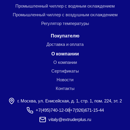
Промышленный чиллер с водяным охлаждением
Промышленный чиллер с воздушным охлаждением
Регулятор температуры
Покупателю
Доставка и оплата
О компании
О компании
Сертификаты
Новости
Контакты
г. Москва, ул. Енисейская, д. 1, стр. 1, пом. 224, эт. 2
+7(495)740-12-08
+7(926)671-15-44
vitaly@extruderplus.ru