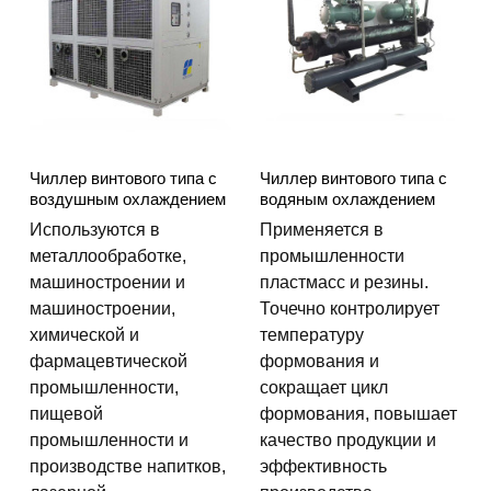
Чиллер винтового типа с
Чиллер винтового типа с
воздушным охлаждением
водяным охлаждением
Используются в
Применяется в
металлообработке,
промышленности
машиностроении и
пластмасс и резины.
машиностроении,
Точечно контролирует
химической и
температуру
фармацевтической
формования и
промышленности,
сокращает цикл
пищевой
формования, повышает
промышленности и
качество продукции и
производстве напитков,
эффективность