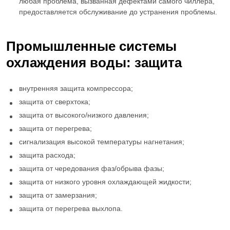
любая проблема, вызванная дефектами самого чиллера,
предоставляется обслуживание до устранения проблемы.
Промышленные системы
охлаждения воды
: защита
внутренняя защита компрессора;
защита от сверхтока;
защита от высокого/низкого давления;
защита от перегрева;
сигнализация высокой температуры нагнетания;
защита расхода;
защита от чередования фаз/обрыва фазы;
защита от низкого уровня охлаждающей жидкости;
защита от замерзания;
защита от перегрева выхлопа.