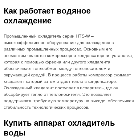
Как работает водяное
охлаждение
Промышленный охладитель серии HTS-W –
высокоэффективное оборудование для охлаждения в
различных промышленных процессах. Основным его
элементом является компрессорно-конденсаторная установка,
которая с помощью фреона или другого хладагента
обеспечивает теплообмен между теплоносителем и
окружающей средой. В процессе работы компрессор сжимает
хладагент, который затем отдает тепло в конденсаторе.
Охлажденный хладагент поступает в испаритель, где он
абсорбирует тепло от теплоносителя. Это позволяет
поддерживать требуемую температуру на выходе, обеспечивая
стабильность технологических процессов.
Купить аппарат охладитель
воды