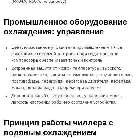
(R404A, R507c по запросу).
Промышленное оборудование
охлаждения
: управление
Централизованное управление промышленным ПЛК в
сочетании с системой контроля производительности
компрессора обеспечивает точный контроль.
Встроенная защита от низкой температуры, высокого/
низкого давления, защиты от замерзания, отсутствия фазы,
противофазы, перегрузки, перегрева двигателя, перепада
масла, реле расхода, задержки при запуске.
Дополнительный язык управления, управление меню,
легкость настройки рабочего состояния устройства.
Принцип работы чиллера с
водяным охлаждением