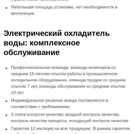
Небольшая площадь установки, нет необходимости в
вентиляции.
Электрический охладитель
воды
: комплексное
обслуживание
Профессиональная команда: команда инженеров со
средним 15-летним опытом работы в промышленном
холодильном оборудовании, команда продаж со средним
опытом 7 лет, команда обслуживания со средним опытом
10 лет.
Индивидуальное решение всегда поставляется в
соответствии с требованиями.
3 этапа контроля качества: входной контроль качества,
контроль качества процесса, исходящий контроль качества
Гарантия 12 месяцев на всю продукцию. В рамках гарантии