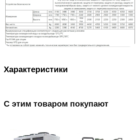
Характеристики
С этим товаром покупают