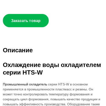
Заказать товар
Описание
Охлаждение воды охладителем
серии
HTS-W
Промышленный охладитель
серии HTS-W в основном
применяется в промышленности пластмасс и резины. Он
может точно контролировать температуру формования и
сокращать цикл формования, повышать качество продукции и
повышать эффективность производства. Оборудование также