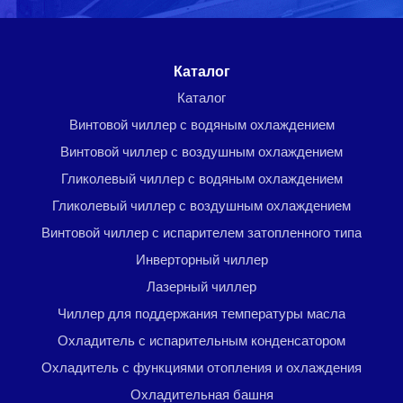
Menu footer
Каталог
Каталог
Винтовой чиллер с водяным охлаждением
Винтовой чиллер с воздушным охлаждением
Гликолевый чиллер с водяным охлаждением
Гликолевый чиллер с воздушным охлаждением
Винтовой чиллер с испарителем затопленного типа
Инверторный чиллер
Лазерный чиллер
Чиллер для поддержания температуры масла
Охладитель с испарительным конденсатором
Охладитель с функциями отопления и охлаждения
Охладительная башня