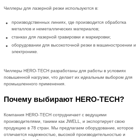
Чиллеры для лазерной резки
используются в:
производственных линиях, где производится обработка
металлов и неметаллических материалов;
станках для лазерной гравировки и маркировки;
оборудовании для высокоточной резки в машиностроении и
электронике.
Чиллеры HERO-TECH разработаны для работы в условиях
повышенной нагрузки, что делает их идеальным выбором для
промышленного применения.
Почему выбирают HERO-TECH?
Компания HERO-TECH сотрудничает с ведущими
производителями, такими как JWELL, и экспортирует свою
продукцию в 78 стран. Мы предлагаем оборудование, которое
отличается надежностью, высокой производительностью и