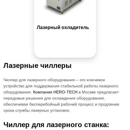
Лазерный охладитель
Лазерные чиллеры
Чиллер для лазерного оборудования
– это ключевое
устройство для поддержания стабильной работы
лазерного
оборудования
.
Компания HERO-TECH
в Москве предлагает
передовые решения для охлаждения оборудования,
обеспечивая бесперебойный рабочий процесс и продление
срока службы лазерных установок.
Чиллер для лазерного станка
: