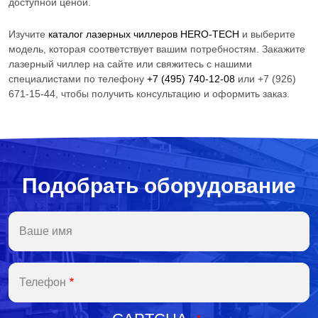
доступной ценой.
Изучите
каталог лазерных чиллеров HERO-TECH
и выберите
модель, которая соответствует вашим потребностям. Закажите
лазерный чиллер на сайте или свяжитесь с нашими
специалистами по телефону
+7 (495) 740-12-08
или +7 (926)
671-15-44
, чтобы получить консультацию и оформить заказ.
Подобрать оборудование
Ваше имя
Телефон