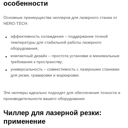
особенности
Основные преимущества чиллеров для лазерного станка от
HERO-TECH:
эффективность охлаждения – поддержание точной
температуры для стабильной работы лазерного
оборудования;
компактный дизайн – простота установки и минимальные
требования к пространству;
универсальность – совместимость с лазерными станками
для резки, гравировки и маркировки.
Эти чиллеры идеально подходят для обеспечения точности и
производительности вашего оборудования.
Чиллер для лазерной резки
:
применение