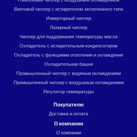
Винтовой чиллер с испарителем затопленного типа
Инверторный чиллер
Лазерный чиллер
Чиллер для поддержания температуры масла
Охладитель с испарительным конденсатором
Охладитель с функциями отопления и охлаждения
Охладительная башня
Промышленный чиллер с водяным охлаждением
Промышленный чиллер с воздушным охлаждением
Регулятор температуры
Покупателю
Доставка и оплата
О компании
О компании