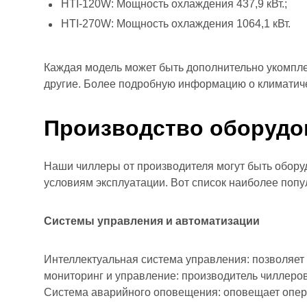
HTI-120W: Мощность охлаждения 437,9 кВт.;
HTI-270W: Мощность охлаждения 1064,1 кВт.
Каждая модель может быть дополнительно укомпле
другие. Более подробную информацию о климатич
Производство оборудо
Наши чиллеры от производителя могут быть обор
условиям эксплуатации. Вот список наиболее попу
Системы управления и автоматизации
Интеллектуальная система управления: позволяет
мониторинг и управление: производитель чиллеров
Система аварийного оповещения: оповещает опер