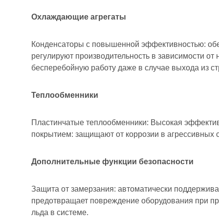
Охлаждающие агрегаты
Конденсаторы с повышенной эффективностью: обе
регулируют производительность в зависимости от 
бесперебойную работу даже в случае выхода из ст
Теплообменники
Пластинчатые теплообменники: Высокая эффектив
покрытием: защищают от коррозии в агрессивных 
Дополнительные функции безопасности
Защита от замерзания: автоматически поддержива
предотвращает повреждение оборудования при пр
льда в системе.