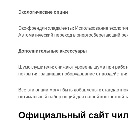
Экологические опции
Эко-френдли хладагенты: Использование экологич
Автоматический переход в энергосберегающий реж
Дополнительные аксессуары
Шумоглушители: снижают уровень шума при работе
покрытия: защищают оборудование от воздействи
Все эти опции могут быть добавлены к стандартн
оптимальный набор опций для вашей конкретной з
Официальный сайт чи