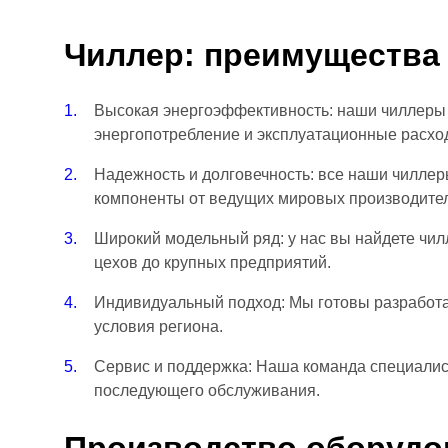
Чиллер: преимущества
Высокая энергоэффективность: наши чиллеры 
энергопотребление и эксплуатационные расхо
Надежность и долговечность: все наши чиллер
компоненты от ведущих мировых производите
Широкий модельный ряд: у нас вы найдете чи
цехов до крупных предприятий.
Индивидуальный подход: Мы готовы разработа
условия региона.
Сервис и поддержка: Наша команда специалис
последующего обслуживания.