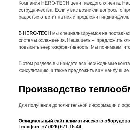
Компания HERO-TECH ценит каждого клиента. Наш
сотрудничества. Если у вас возникли вопросы о п
радостью ответит на них и предложит индивидуал
В HERO-TECH
мы специализируемся на поставка
системы охлаждения. Наша цель – предложить кл
повысить энергоэффективность. Мы понимаем, что 
В этом разделе вы найдете все необходимые контак
консультацию, а также предложить вам наилучшие
Производство теплооб
Для получения дополнительной информации и офор
Официальный сайт климатического оборудов
Телефон:
+7 (926) 671-15-44
.