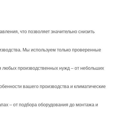
ления, что позволяет значительно снизить
оизводства. Мы используем только проверенные
я любых производственных нужд – от небольших
обенности вашего производства и климатические
пах – от подбора оборудования до монтажа и