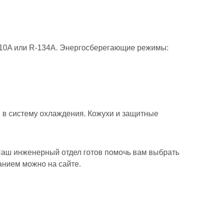
-410A или R-134A. Энергосберегающие режимы:
 в систему охлаждения. Кожухи и защитные
Наш инженерный отдел готов помочь вам выбрать
анием можно на сайте.