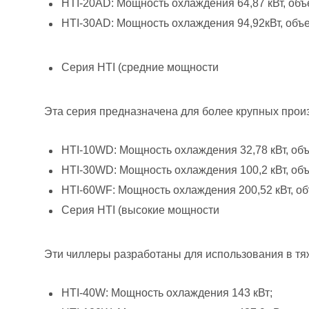
HTI-20AD: Мощность охлаждения 64,87 кВт, объе
HTI-30AD: Мощность охлаждения 94,92кВт, объе
Серия HTI (средние мощности
Эта серия предназначена для более крупных произ
HTI-10WD: Мощность охлаждения 32,78 кВт, объе
HTI-30WD: Мощность охлаждения 100,2 кВт, объе
HTI-60WF: Мощность охлаждения 200,52 кВт, об
Серия HTI (высокие мощности
Эти чиллеры разработаны для использования в т
HTI-40W: Мощность охлаждения 143 кВт;