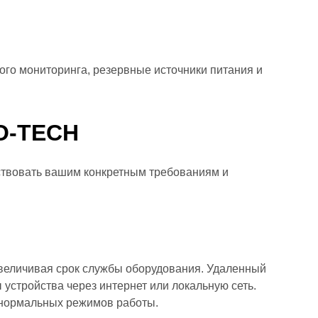
го мониторинга, резервные источники питания и
O-TECH
ствовать вашим конкретным требованиям и
увеличивая срок службы оборудования. Удаленный
устройства через интернет или локальную сеть.
 нормальных режимов работы.