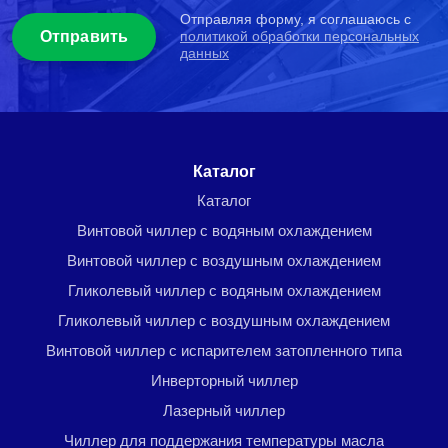
Отправляя форму, я соглашаюсь с
политикой обработки персональных
данных
Menu footer
Каталог
Каталог
Винтовой чиллер с водяным охлаждением
Винтовой чиллер с воздушным охлаждением
Гликолевый чиллер с водяным охлаждением
Гликолевый чиллер с воздушным охлаждением
Винтовой чиллер с испарителем затопленного типа
Инверторный чиллер
Лазерный чиллер
Чиллер для поддержания температуры масла