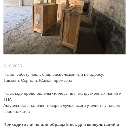
8.10.2025
Начал работу наш склад, расположенный по адресу: г.
Ташкент, Сергели, Южная промзона.
На складе представлены чиллеры для экструзионных линий и
ТПА.
Актуальность наличия товаров лучше всего уточнять у наших
специалистов.
Приходите лично или обращайтесь для консультаций и