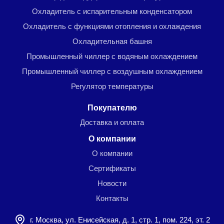
Охладитель с испарительным конденсатором
Охладитель с функциями отопления и охлаждения
Охладительная башня
Промышленный чиллер с водяным охлаждением
Промышленный чиллер с воздушным охлаждением
Регулятор температуры
Покупателю
Доставка и оплата
О компании
О компании
Сертификаты
Новости
Контакты
г. Москва, ул. Енисейская, д. 1, стр. 1, пом. 224, эт. 2