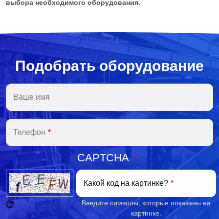
выбора необходимого оборудования.
Подобрать оборудование
Ваше имя
Телефон
CAPTCHA
Какой код на картинке?
Введите символы, которые показаны на
картинке.