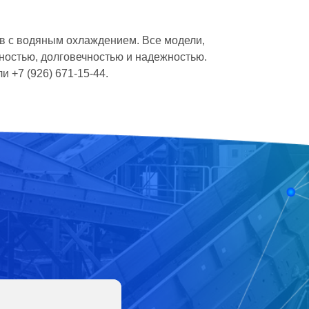
в с водяным охлаждением. Все модели,
ностью, долговечностью и надежностью.
и +7 (926) 671-15-44
.