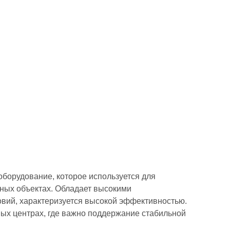
борудование, которое используется для
ных объектах. Обладает высокими
овий, характеризуется высокой эффективностью.
ых центрах, где важно поддержание стабильной