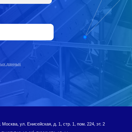
ных данных
г. Москва, ул. Енисейская, д. 1, стр. 1, пом. 224, эт. 2