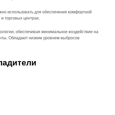
жно использовать для обеспечения комфортной
и торговых центрах.
ологии, обеспечивая минимальное воздействие на
нты. Обладают низким уровнем выбросов
ладители