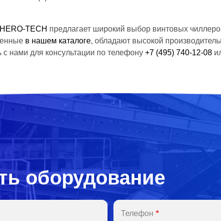
 HERO-TECH
предлагает широкий выбор винтовых чиллеро
ленные
в нашем каталоге
, обладают высокой производитель
 с нами для консультации по телефону
+7 (495) 740-12-08
ил
ть оборудование
Телефон