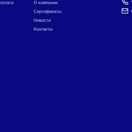
 оплата
О компании
Сертификаты
Новости
Контакты