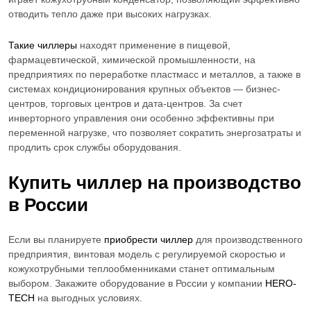
отводить тепло даже при высоких нагрузках.
Такие чиллеры
находят применение в пищевой,
фармацевтической, химической промышленности, на
предприятиях по переработке пластмасс и металлов, а также в
системах кондиционирования крупных объектов — бизнес-
центров, торговых центров и дата-центров. За счет
инверторного управления они особенно эффективны при
переменной нагрузке, что позволяет сократить энергозатраты и
продлить срок службы оборудования.
Купить чиллер на производство
в России
Если вы планируете
приобрести чиллер
для производственного
предприятия, винтовая модель с регулируемой скоростью и
кожухотрубными теплообменниками станет оптимальным
выбором. Закажите оборудование в России у компании
HERO-
TECH
на выгодных условиях.