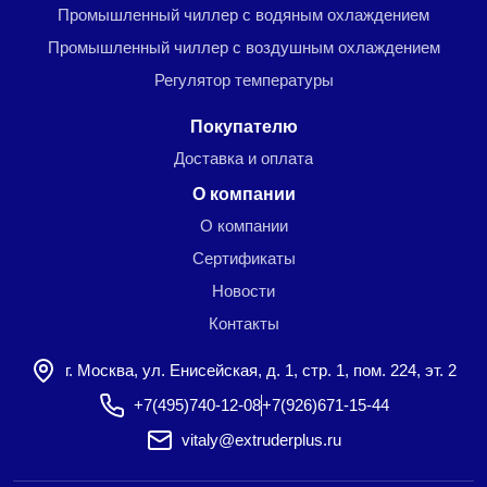
Промышленный чиллер с водяным охлаждением
Промышленный чиллер с воздушным охлаждением
Регулятор температуры
Покупателю
Доставка и оплата
О компании
О компании
Сертификаты
Новости
Контакты
г. Москва, ул. Енисейская, д. 1, стр. 1, пом. 224, эт. 2
+7(495)740-12-08
+7(926)671-15-44
vitaly@extruderplus.ru