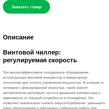
Заказать товар
Описание
Винтовой
чиллер
:
регулируемая
скорость
Это высокоэффективное холодильное оборудование,
использующее винтовой компрессор и инверторную
технологию для точного управления мощностью. В отличие от
чиллеров с фиксированной скоростью, такой агрегат
автоматически регулирует частоту вращения компрессора в
зависимости от текущей потребности в охлаждении. Это
позволяет значительно снизить энергопотребление, уменьшить
износ оборудования и обеспечить стабильную работу при