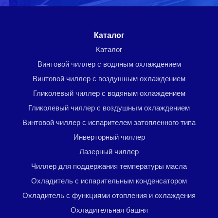
Menu footer
Каталог
Каталог
Винтовой чиллер с водяным охлаждением
Винтовой чиллер с воздушным охлаждением
Гликолевый чиллер с водяным охлаждением
Гликолевый чиллер с воздушным охлаждением
Винтовой чиллер с испарителем затопленного типа
Инверторный чиллер
Лазерный чиллер
Чиллер для поддержания температуры масла
Охладитель с испарительным конденсатором
Охладитель с функциями отопления и охлаждения
Охладительная башня