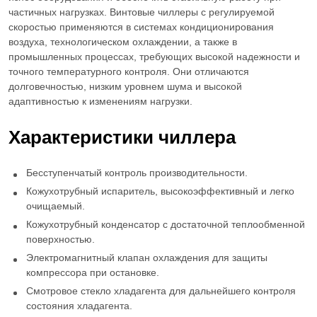
частичных нагрузках. Винтовые чиллеры с регулируемой
скоростью применяются в системах кондиционирования
воздуха, технологическом охлаждении, а также в
промышленных процессах, требующих высокой надежности и
точного температурного контроля. Они отличаются
долговечностью, низким уровнем шума и высокой
адаптивностью к изменениям нагрузки.
Характеристики чиллера
Бесступенчатый контроль производительности.
Кожухотрубный испаритель, высокоэффективный и легко
очищаемый.
Кожухотрубный конденсатор с достаточной теплообменной
поверхностью.
Электромагнитный клапан охлаждения для защиты
компрессора при остановке.
Смотровое стекло хладагента для дальнейшего контроля
состояния хладагента.