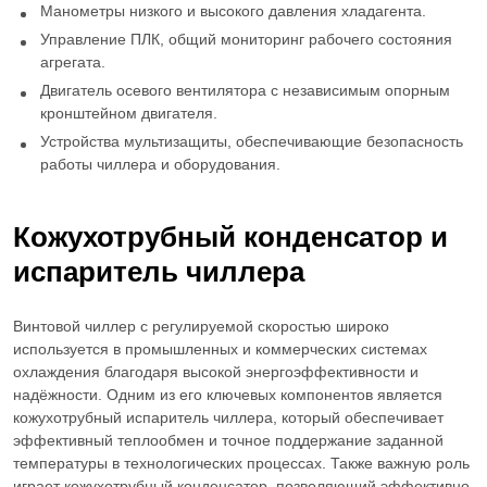
Манометры низкого и высокого давления хладагента.
Управление ПЛК, общий мониторинг рабочего состояния
агрегата.
Двигатель осевого вентилятора с независимым опорным
кронштейном двигателя.
Устройства мультизащиты, обеспечивающие безопасность
работы чиллера и оборудования.
Кожухотрубный конденсатор и
испаритель чиллера
Винтовой чиллер с регулируемой скоростью широко
используется в промышленных и коммерческих системах
охлаждения благодаря высокой энергоэффективности и
надёжности. Одним из его ключевых компонентов является
кожухотрубный испаритель чиллера
, который обеспечивает
эффективный теплообмен и точное поддержание заданной
температуры в технологических процессах. Также важную роль
играет
кожухотрубный конденсатор
, позволяющий эффективно