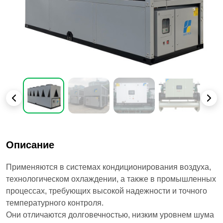
Описание
Применяются в системах кондиционирования воздуха,
технологическом охлаждении, а также в промышленных
процессах, требующих высокой надежности и точного
температурного контроля.
Они отличаются долговечностью, низким уровнем шума