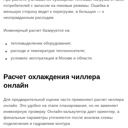
потребителей с запасом на пиковые режимы. Ошибка в
меньшую сторону ведет к перегрузке, в большую — к
неоправданным расходам.
Инженерный расчет базируется на:
тепловыделении оборудования;
расходе и температуре теплоносителя;
условиях эксплуатации в Москве и области.
Расчет охлаждения чиллера
онлайн
Для предварительной оценки часто применяют расчет чиллера
онлайн. Это удобно на этапе планирования, но не заменяет
инженерную проверку. Онлайн-калькулятор дает ориентир, а
финальные параметры уточняются после анализа схемы
подключения и гидравлики контура.