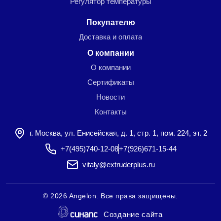
Регулятор температуры
Покупателю
Доставка и оплата
О компании
О компании
Сертификаты
Новости
Контакты
г. Москва, ул. Енисейская, д. 1, стр. 1, пом. 224, эт. 2
+7(495)740-12-08
+7(926)671-15-44
vitaly@extruderplus.ru
©
2026 Angelon. Все права защищены.
Создание сайта