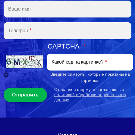
Ваше имя
Телефон
CAPTCHA
Какой код на картинке?
Введите символы, которые показаны на
картинке.
Отправляя форму, я соглашаюсь с
политикой обработки персональных
данных