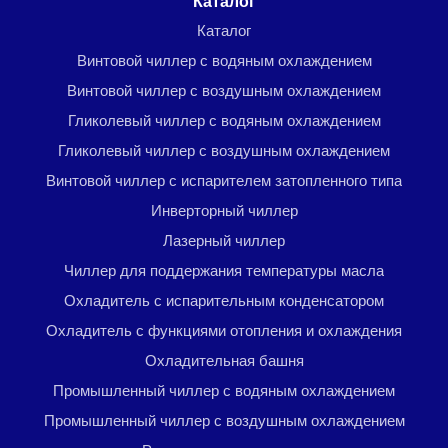
Menu footer
Каталог
Каталог
Винтовой чиллер с водяным охлаждением
Винтовой чиллер с воздушным охлаждением
Гликолевый чиллер с водяным охлаждением
Гликолевый чиллер с воздушным охлаждением
Винтовой чиллер с испарителем затопленного типа
Инверторный чиллер
Лазерный чиллер
Чиллер для поддержания температуры масла
Охладитель с испарительным конденсатором
Охладитель с функциями отопления и охлаждения
Охладительная башня
Промышленный чиллер с водяным охлаждением
Промышленный чиллер с воздушным охлаждением