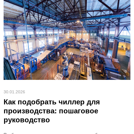
30.01.2026
Как подобрать чиллер для
производства: пошаговое
руководство