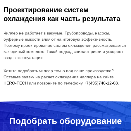
Проектирование систем
охлаждения как часть результата
Чиллер не работает в вакууме. Трубопроводы, насосы,
буферные емкости влияют на итоговую эффективность.
Поэтому проектирование систем охлаждения рассматривается
как единый комплекс. Такой подход снижает риски и ускоряет
ввод в эксплуатацию.
Хотите подобрать чиллер точно под ваше производство?
Оставьте заявку на расчет охлаждения чиллера на сайте
HERO-TECH
или позвоните по телефону
+7(495)740-12-08
.
Подобрать оборудование